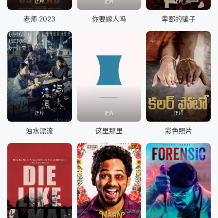
正片
正片
正片
老师 2023
你要嫁人吗
卑鄙的骗子
正片
正片
正片
浊水漂流
这里那里
彩色照片