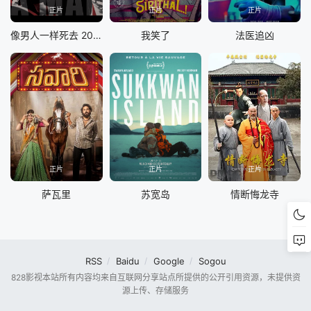
正片
正片
正片
像男人一样死去 2022
我笑了
法医追凶
正片
正片
正片
萨瓦里
苏宽岛
情断悔龙寺
RSS
Baidu
Google
Sogou
828影视本站所有内容均来自互联网分享站点所提供的公开引用资源，未提供资
源上传、存储服务