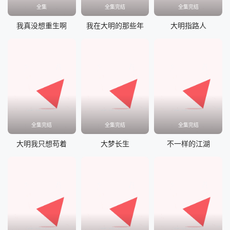
全集
全集完结
全集完结
我真没想重生啊
我在大明的那些年
大明指路人
全集完结
全集完结
全集完结
大明我只想苟着
大梦长生
不一样的江湖