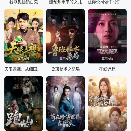
我以狐仙镇百鬼
能预知未来的女儿
让你公司做牛马你让总裁生了俩
全集完结
全集完结
全集完结
天眼透视：从缅国囚徒到九龙之巅
鲁班秘术之杀局
在线追踪
全集完结
全集完结
全集