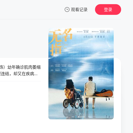
观看记录
登录
我的观影记录
 饰）幼年确诊肌肉萎缩
暂无观看影片的记录
密连结，却又在疾病与
持？ 他们被迫在坚
相连……