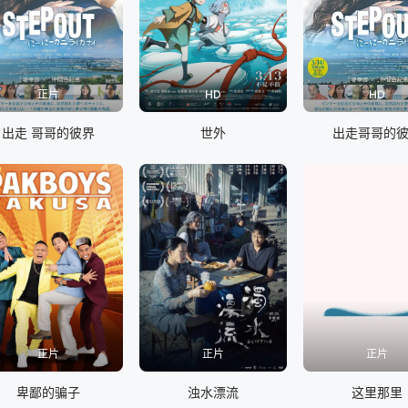
正片
HD
HD
出走 哥哥的彼界
世外
出走哥哥的
正片
正片
正片
卑鄙的骗子
浊水漂流
这里那里