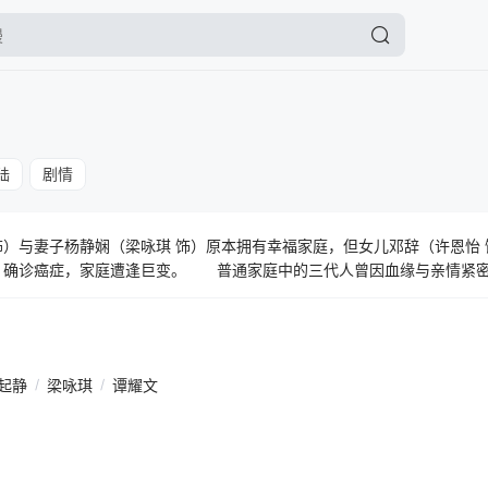
陆
剧情
饰）与妻子杨静娴（梁咏琪 饰）原本拥有幸福家庭，但女儿邓辞（许恩怡
）确诊癌症，家庭遭逢巨变。 普通家庭中的三代人曾因血缘与亲情紧
年后，当他们再次直面生死考验，原本疏离的家人能否放下芥蒂，互相扶
与痛的边缘。一家人的情感羁绊，都因女儿仅能微微移动的无名指而重新
起静
/
梁咏琪
/
谭耀文