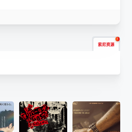
1
索尼资源