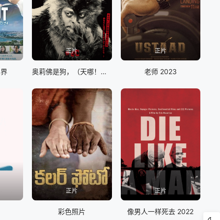
正片
正片
彼界
奥莉佛是狗，（天哪！！）这家伙 电影版
老师 2023
正片
正片
彩色照片
像男人一样死去 2022