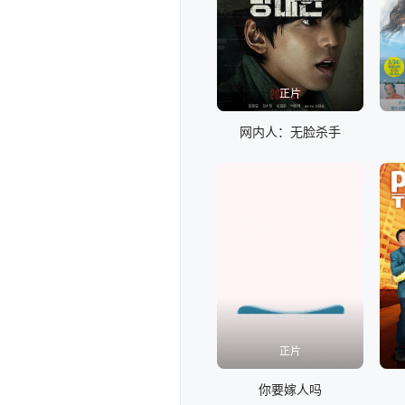
正片
网内人：无脸杀手
正片
你要嫁人吗