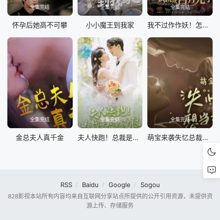
全集完结
全集完结
全集完结
怀孕后她高不可攀
小小魔王到我家
我不过作作妖！怎么就成白月光了
全集完结
全集完结
全集完结
金总夫人真千金
夫人快跑！总裁是个恋爱脑
萌宝来袭失忆总裁想当我后爹
RSS
Baidu
Google
Sogou
828影视本站所有内容均来自互联网分享站点所提供的公开引用资源，未提供资
源上传、存储服务