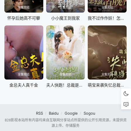
全集完结
全集完结
全集完结
怀孕后她高不可攀
小小魔王到我家
我不过作作妖！怎么就成白月光了
全集完结
全集完结
全集完结
金总夫人真千金
夫人快跑！总裁是个恋爱脑
萌宝来袭失忆总裁想当我后爹
RSS
Baidu
Google
Sogou
828影视本站所有内容均来自互联网分享站点所提供的公开引用资源，未提供资
源上传、存储服务