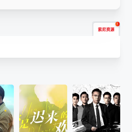
1
索尼资源