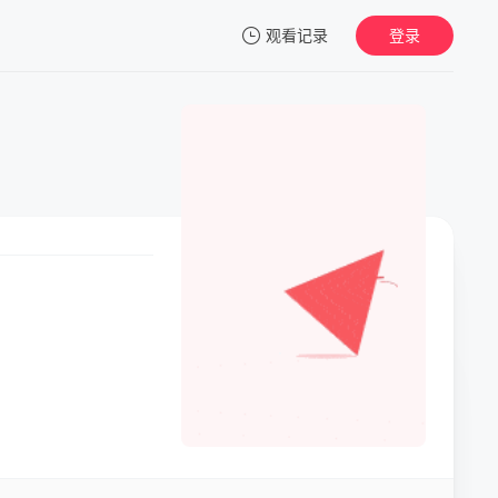
观看记录
登录
我的观影记录
暂无观看影片的记录