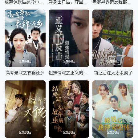
放弃保送后高冷小姨求原谅
净身出户后，夺回豪门人生
老爹异界造反我都市无敌
全集完结
全集完结
全集完结
高考录取之衣锦还乡
姐妹情深之正义的反击
领证后沈太太杀疯了
全集完结
全集完结
全集完结