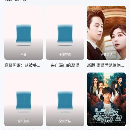
全集
全集完结
全集完结
巅峰丐婿：从被美女姐姐捡回家开始
来自深山的凝望
新版 离婚后她惊艳了世界
全集完结
全集完结
全集完结