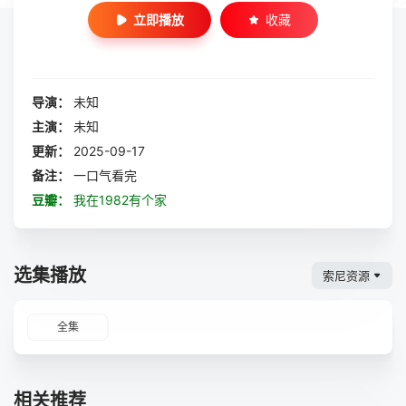
立即播放
收藏
导演：
未知
主演：
未知
更新：
2025-09-17
备注：
一口气看完
豆瓣：
我在1982有个家
选集播放
索尼资源
全集
相关推荐