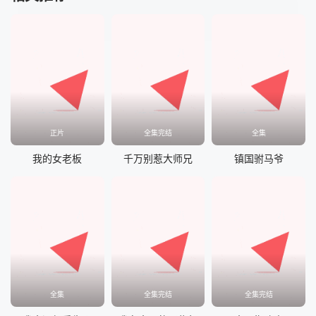
正片
全集完结
全集
我的女老板
千万别惹大师兄
镇国驸马爷
全集
全集完结
全集完结