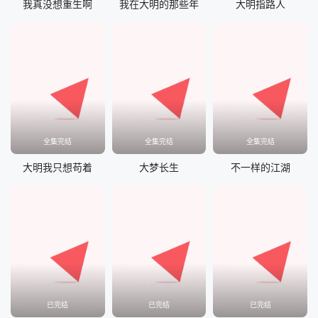
我真没想重生啊
我在大明的那些年
大明指路人
全集完结
全集完结
全集完结
大明我只想苟着
大梦长生
不一样的江湖
已完结
已完结
已完结