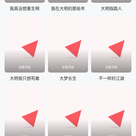
我真没想重生啊
我在大明的那些年
大明指路人
全集完结
全集完结
全集完结
大明我只想苟着
大梦长生
不一样的江湖