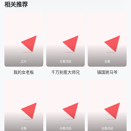
相关推荐
正片
全集完结
全集
我的女老板
千万别惹大师兄
镇国驸马爷
全集
全集完结
全集完结