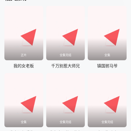
正片
全集完结
全集
我的女老板
千万别惹大师兄
镇国驸马爷
全集
全集完结
全集完结