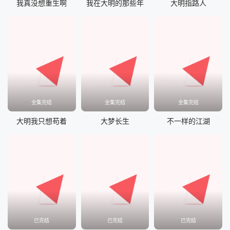
我真没想重生啊
我在大明的那些年
大明指路人
全集完结
全集完结
全集完结
大明我只想苟着
大梦长生
不一样的江湖
已完结
已完结
已完结