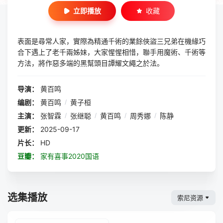
立即播放
收藏
表面是尋常人家，實際為精通千術的業餘俠盜三兄弟在機緣巧
合下遇上了老千兩姊妹，大家惺惺相惜，聯手用魔術、千術等
方法，將作惡多端的黑幫頭目譚耀文繩之於法。
导演：
黄百鸣
编剧：
黄百鸣
/
黄子桓
主演：
张智霖
/
张继聪
/
黄百鸣
/
周秀娜
/
陈静
更新：
2025-09-17
片长：
HD
豆瓣：
家有喜事2020国语
选集播放
索尼资源