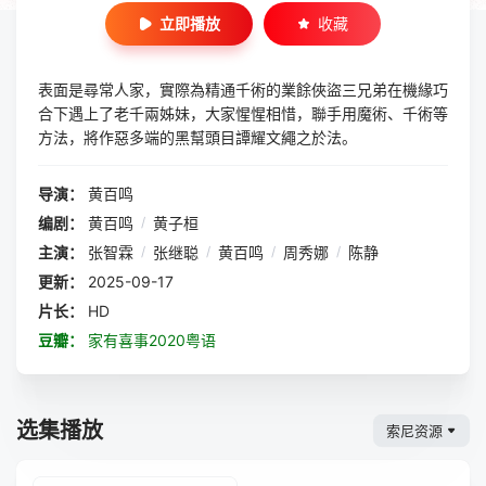
立即播放
收藏
表面是尋常人家，實際為精通千術的業餘俠盜三兄弟在機緣巧
合下遇上了老千兩姊妹，大家惺惺相惜，聯手用魔術、千術等
方法，將作惡多端的黑幫頭目譚耀文繩之於法。
导演：
黄百鸣
编剧：
黄百鸣
/
黄子桓
主演：
张智霖
/
张继聪
/
黄百鸣
/
周秀娜
/
陈静
更新：
2025-09-17
片长：
HD
豆瓣：
家有喜事2020粤语
选集播放
索尼资源