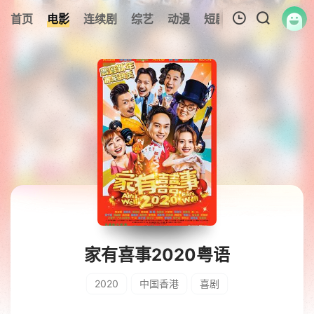
首页
电影
连续剧
综艺
动漫
短剧大全
纪录片
我的观影记录
暂无观看影片的记录
家有喜事2020粤语
2020
中国香港
喜剧