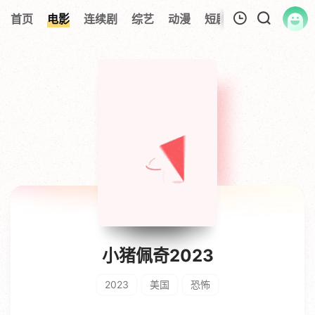
首页
电影
连续剧
综艺
动漫
短剧大全
纪录片
我的观影记录
暂无观看影片的记录
小猪佩奇2023
2023
美国
恐怖