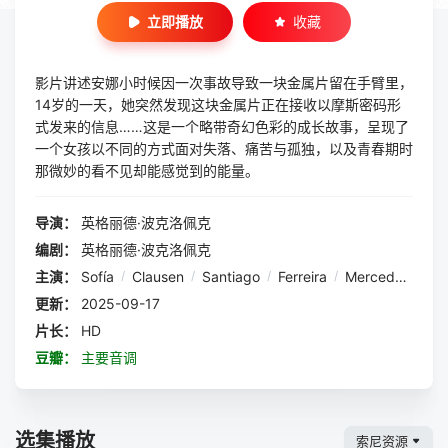
立即播放
收藏
影片讲述安娜小时候因一次事故导致一块金属片留在手臂里，
14岁的一天，她突然发现这块金属片正在接收以摩斯密码形
式发来的信息……这是一个略带奇幻色彩的成长故事，呈现了
一个女孩以不同的方式面对失落、痛苦与孤独，以及青春期时
那微妙的看不见却能感觉到的能量。
导演：
英格丽德·波克洛佩克
编剧：
英格丽德·波克洛佩克
主演：
Sofía
/
Clausen
/
Santiago
/
Ferreira
/
Mercedes
/
Ha
更新：
2025-09-17
片长：
HD
豆瓣：
主要音调
选集播放
索尼资源