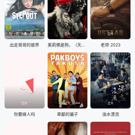
HD
正片
正片
出走哥哥的彼界
奥莉佛是狗，（天哪！！）这家伙 电影版
老师 2023
正片
正片
正片
你要嫁人吗
卑鄙的骗子
浊水漂流