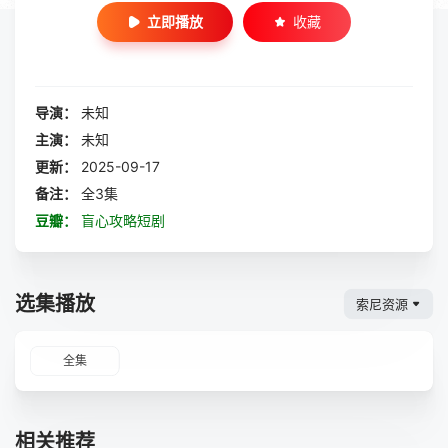
立即播放
收藏
导演：
未知
主演：
未知
更新：
2025-09-17
备注：
全3集
豆瓣：
盲心攻略短剧
选集播放
索尼资源
全集
相关推荐